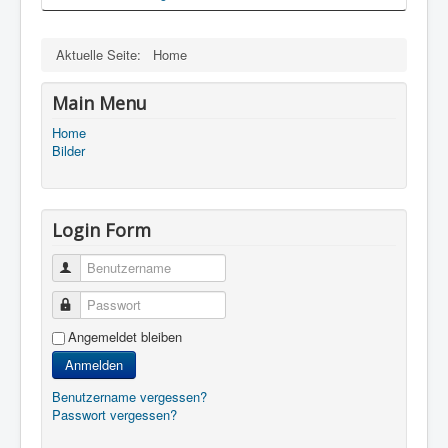
Aktuelle Seite:
Home
Main Menu
Home
Bilder
Login Form
Benutzername
Passwort
Angemeldet bleiben
Anmelden
Benutzername vergessen?
Passwort vergessen?