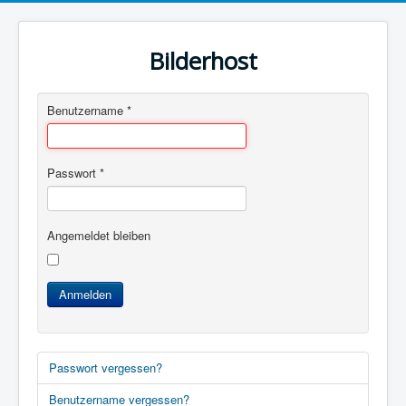
Bilderhost
Benutzername
*
Passwort
*
Angemeldet bleiben
Anmelden
Passwort vergessen?
Benutzername vergessen?