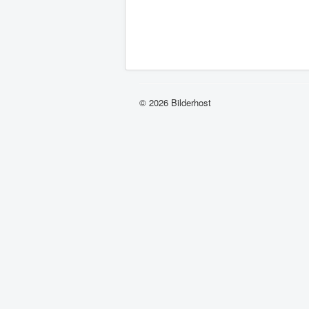
© 2026 Bilderhost