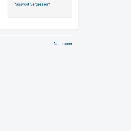
Passwort vergessen?
Nach oben