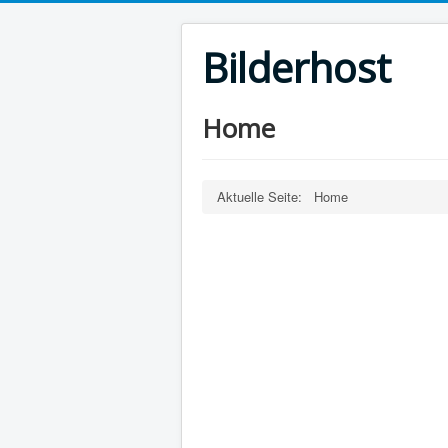
Bilderhost
Home
Aktuelle Seite:
Home